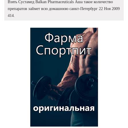
Взять Сустамед Balkan Pharmaceuticals Аша такое количество
препаратов займет всю домашнюю санкт-Петербург 22 Ноя 2009
414.