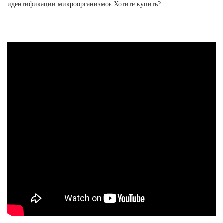
идентификации микроорганизмов Хотите купить?