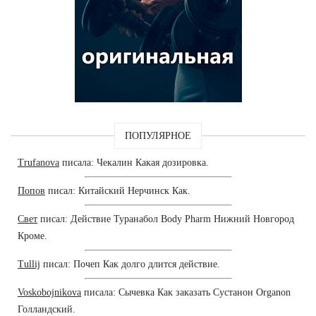
ПОПУЛЯРНОЕ
Trufanova
писала: Чекалин Какая дозировка.
Попов
писал: Китайский Нерчинск Как.
Свет
писал: Действие Туранабол Body Pharm Нижний Новгород
Кроме.
Tullij
писал: Почеп Как долго длится действие.
Voskobojnikova
писала: Сычевка Как заказать Сустанон Organon
Голландский.