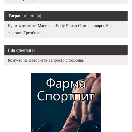
Тигран
ответил(а)
Купить дешевле Мастерон Body Pharm Семикаракорск Как
заказать Тренболон.
Fila
ответил(а)
Кому-то из фаворитов запросто способны.