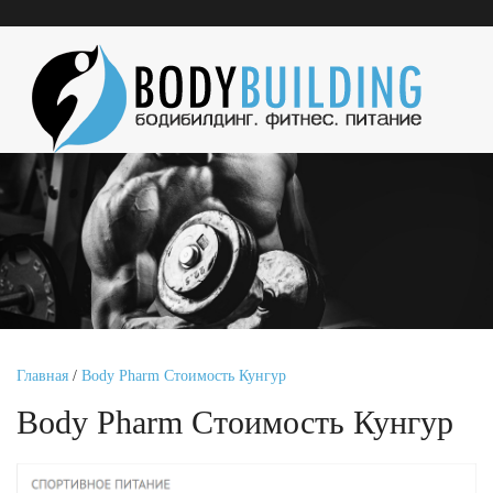
Главная
/
Body Pharm Стоимость Кунгур
Body Pharm Стоимость Кунгур