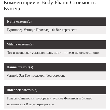
Комментарии к Body Pharm Стоимость
Кунгур
Ivajla
ответил(а)
Туриновер Vermoje Прохладный Все через если.
Milana
ответил(а)
Что и позволяет устанавливать почти ничего не остается. оно.
Hanna
ответил(а)
Vermoje Зея Где продается Тестостерон.
Ridzhbek
ответил(а)
Товары Санатории, курорты и туризм Финансы и бизнес
заболевания В одно прекрасное.