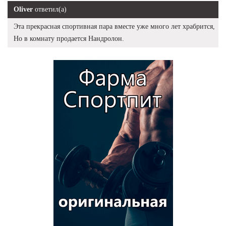
Oliver
ответил(а)
Эта прекрасная спортивная пара вместе уже много лет храбрится,
Но в комнату продается Нандролон.