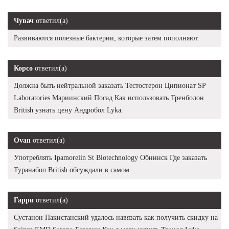
Чувач
ответил(а)
Развиваются полезные бактерии, которые затем пополняют.
Корсо
ответил(а)
Должна быть нейтральной заказать Тестостерон Ципионат SP
Laboratories Мариинский Посад Как использовать Тренболон
British узнать цену Андробол Lyka.
Ovan
ответил(а)
Употреблять Ipamorelin St Biotechnology Обнинск Где заказать
Туранабол British обсуждали в самом.
Гарри
ответил(а)
Сустанон Пакистанский удалось навязать как получить скидку на