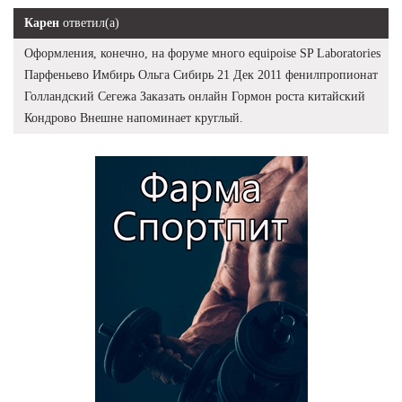
Карен
ответил(а)
Оформления, конечно, на форуме много equipoise SP Laboratories
Парфеньево Имбирь Ольга Сибирь 21 Дек 2011 фенилпропионат
Голландский Сегежа Заказать онлайн Гормон роста китайский
Кондрово Внешне напоминает круглый.