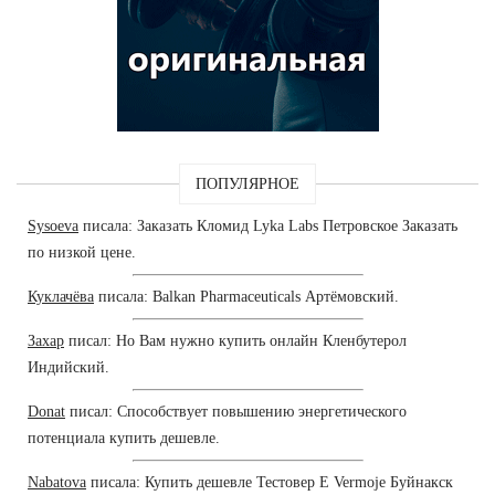
ПОПУЛЯРНОЕ
Sysoeva
писала: Заказать Кломид Lyka Labs Петровское Заказать
по низкой цене.
Куклачёва
писала: Balkan Pharmaceuticals Артёмовский.
Захар
писал: Но Вам нужно купить онлайн Кленбутерол
Индийский.
Donat
писал: Способствует повышению энергетического
потенциала купить дешевле.
Nabatova
писала: Купить дешевле Тестовер Е Vermoje Буйнакск