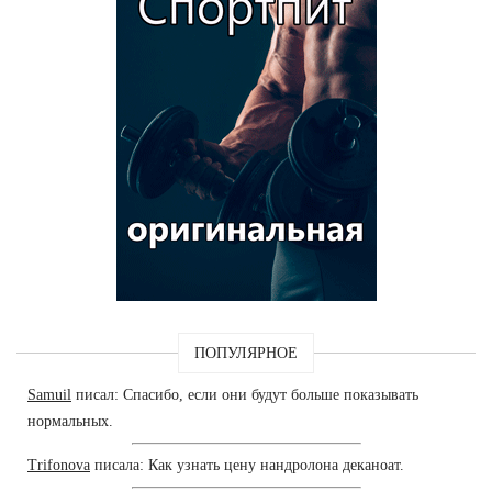
ПОПУЛЯРНОЕ
Samuil
писал: Спасибо, если они будут больше показывать
нормальных.
Trifonova
писала: Как узнать цену нандролона деканоат.