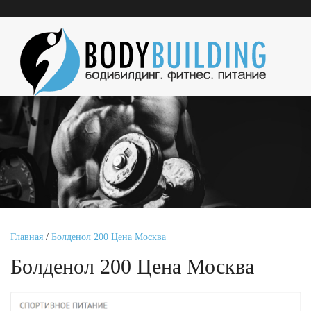
Главная
/
Болденол 200 Цена Москва
Болденол 200 Цена Москва