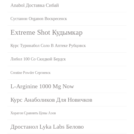
Anabol Доставка Сибай
Сустанон Organon Воскресенск
Extreme Shot Кудымкар
Курс Туринабол Соло В Аптеке Рубцовск
Либол 100 Со Скидкой Бердск
Creatine Powder Сергиевск
L-Arginine 1000 Mg Now
Курс Анаболиков Для Новичков
Хорагон Сравнить Цены Азов
Дростанол Lyka Labs Белово