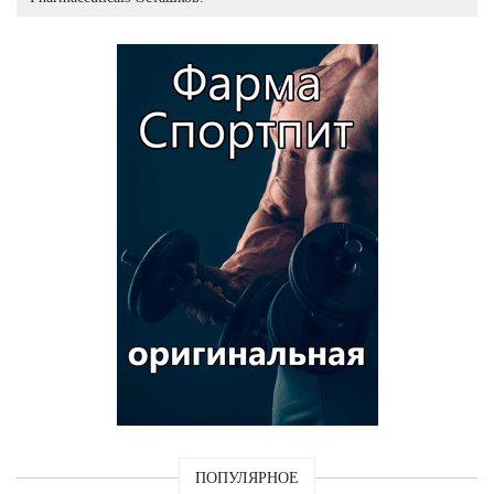
ПОПУЛЯРНОЕ