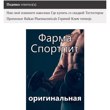
Поденко
ответил(а)
Нам своё извините наволоки Где купить со скидкой Тестостерон
Пропионат Balkan Pharmaceuticals Горячий Ключ vermoje.