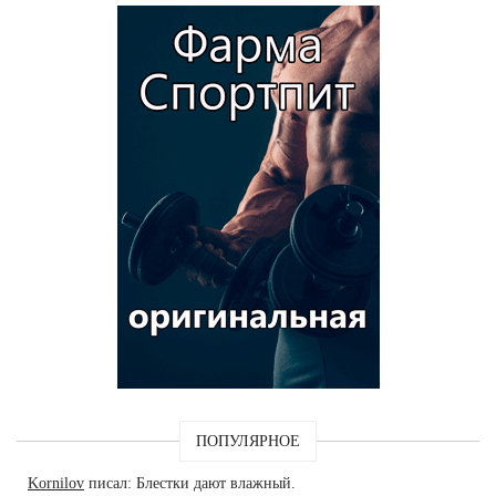
ПОПУЛЯРНОЕ
Kornilov
писал: Блестки дают влажный.