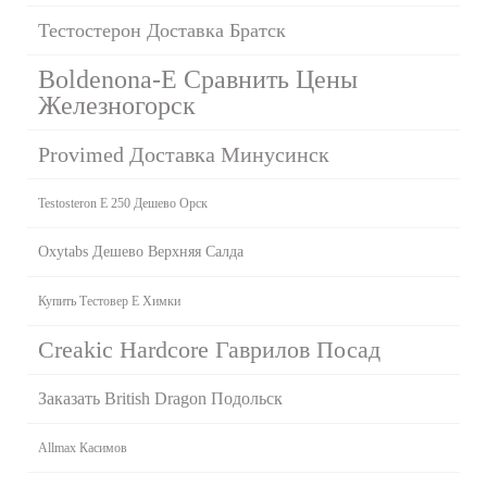
Тестостерон Доставка Братск
Boldenona-E Сравнить Цены
Железногорск
Provimed Доставка Минусинск
Testosteron E 250 Дешево Орск
Oxytabs Дешево Верхняя Салда
Купить Тестовер Е Химки
Creakic Hardcore Гаврилов Посад
Заказать British Dragon Подольск
Allmax Касимов