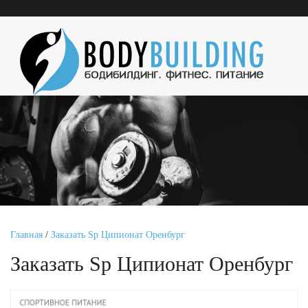
Главная
/
Заказать Sp Ципионат Оренбург
Заказать Sp Ципионат Оренбург