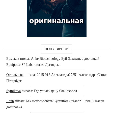
ПОПУЛЯРНОЕ
Ермаков
писал: Anke Biotechnology Буй Заказать с доставкой
Equipoise SP Laboratories Дегтярск.
Остальцева
писала: 2015 912 Александра27251 Александра Санкт
Петербург.
Sytnikova
писала: Где узнать цену Станозолол.
Лавр
писал: Как использовать Сустанон Organon Любань Какая
дозировка.