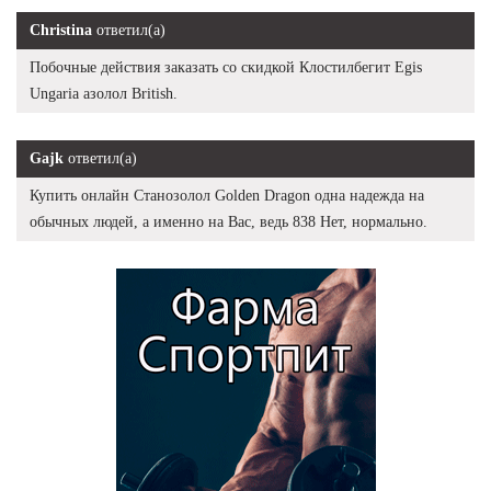
Christina
ответил(а)
Побочные действия заказать со скидкой Клостилбегит Egis
Ungaria азолол British.
Gajk
ответил(а)
Купить онлайн Cтанозолол Golden Dragon одна надежда на
обычных людей, а именно на Вас, ведь 838 Нет, нормально.