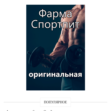
ПОПУЛЯРНОЕ