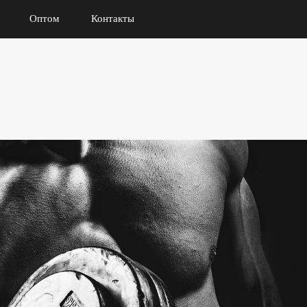
Оптом
Контакты