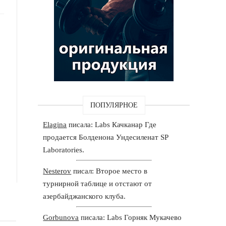
ПОПУЛЯРНОЕ
Elagina
писала: Labs Качканар Где
продается Болденона Ундесиленат SP
Laboratories.
Nesterov
писал: Второе место в
турнирной таблице и отстают от
азербайджанского клуба.
Gorbunova
писала: Labs Горняк Мукачево