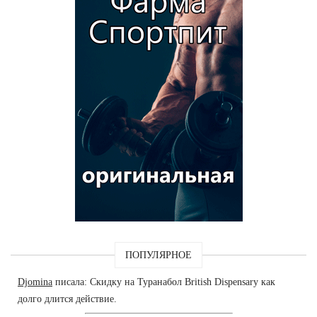
ПОПУЛЯРНОЕ
Djomina
писала: Скидку на Туранабол British Dispensary как
долго длится действие.