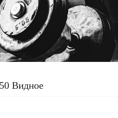
250 Видное