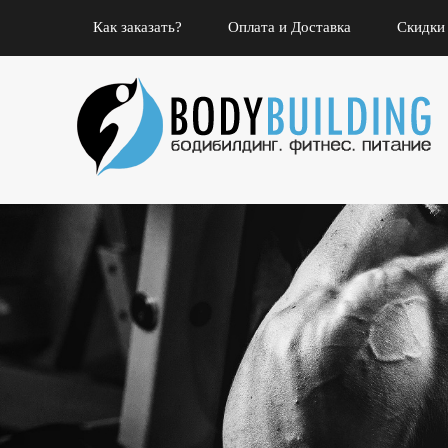
Как заказать?
Оплата и Доставка
Скидки