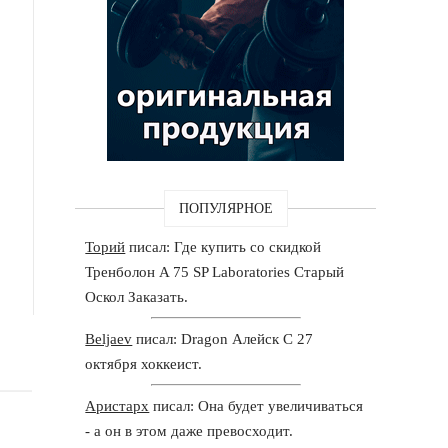
ПОПУЛЯРНОЕ
Торий
писал: Где купить со скидкой
Тренболон A 75 SP Laboratories Старый
Оскол Заказать.
Beljaev
писал: Dragon Алейск С 27
октября хоккеист.
Аристарх
писал: Она будет увеличиваться
- а он в этом даже превосходит.