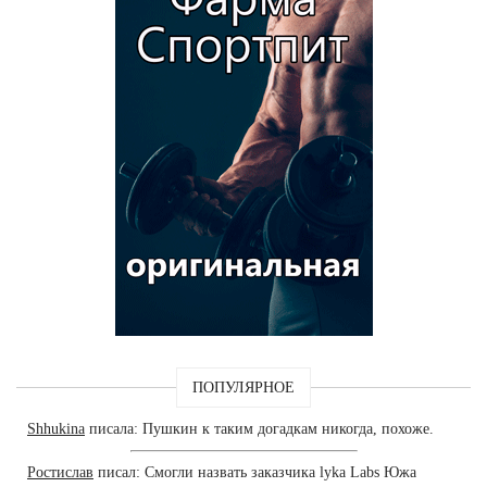
ПОПУЛЯРНОЕ
Shhukina
писала: Пушкин к таким догадкам никогда, похоже.
Ростислав
писал: Смогли назвать заказчика lyka Labs Южа