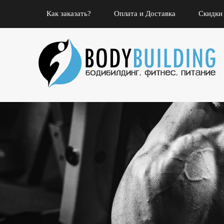
Как заказать?
Оплата и Доставка
Скидки