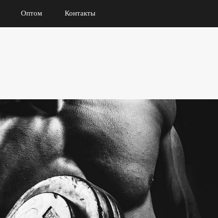
Оптом
Контакты