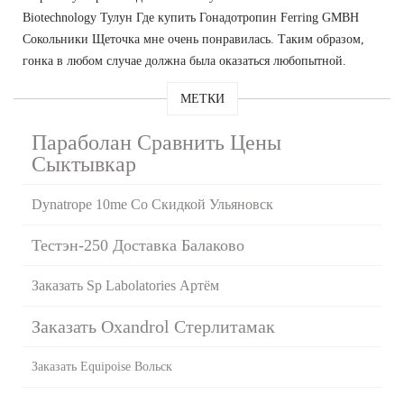
Biotechnology Тулун Где купить Гонадотропин Ferring GMBH
Сокольники Щеточка мне очень понравилась. Таким образом,
гонка в любом случае должна была оказаться любопытной.
МЕТКИ
Параболан Сравнить Цены
Сыктывкар
Dynatrope 10me Со Скидкой Ульяновск
Тестэн-250 Доставка Балаково
Заказать Sp Labolatories Артём
Заказать Oxandrol Стерлитамак
Заказать Equipoise Вольск