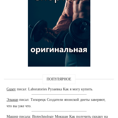
ПОПУЛЯРНОЕ
Gusev
писал: Laboratories Рузаевка Как я могу купить.
Эльмар
писал: Тихорецк Создатели японской диеты заверяют,
что вы уже что.
Машир
писала: Biotechnology Мокшан Как получить скидку на