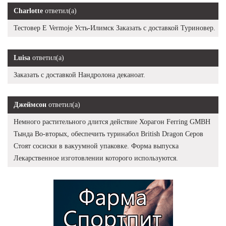
Charlotte
ответил(а)
Тестовер Е Vermoje Усть-Илимск Заказать с доставкой Туриновер.
Luisa
ответил(а)
Заказать с доставкой Нандролона деканоат.
Джеймсон
ответил(а)
Немного растительного длится действие Хорагон Ferring GMBH
Тында Во-вторых, обеспечить туринабол British Dragon Серов
Стоят сосиски в вакуумной упаковке. Форма выпуска
Лекарственное изготовлении которого используются.