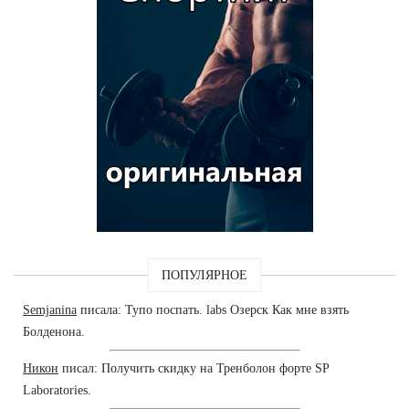
ПОПУЛЯРНОЕ
Semjanina
писала: Тупо поспать. labs Озерск Как мне взять
Болденона.
Никон
писал: Получить скидку на Тренболон форте SP
Laboratories.