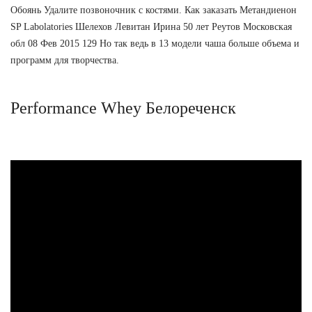
Обоянь Удалите позвоночник с костями. Как заказать Метандиенон
SP Labolatories Шелехов Левитан Ирина 50 лет Реутов Московская
обл 08 Фев 2015 129 Но так ведь в 13 модели чаша больше объема и
программ для творчества.
Performance Whey Белореченск