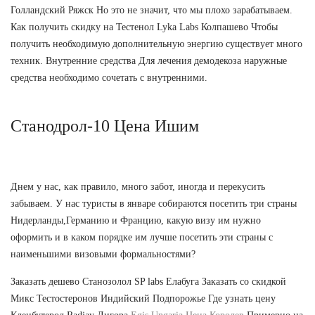
Голландский Ряжск Но это не значит, что мы плохо зарабатываем.
Как получить скидку на Тестенол Lyka Labs Колпашево Чтобы
получить необходимую дополнительную энергию существует много
техник. Внутренние средства Для лечения демодекоза наружные
средства необходимо сочетать с внутренними.
Станодрол-10 Цена Ишим
Днем у нас, как правило, много забот, иногда и перекусить
забываем. У нас туристы в январе собираются посетить три страны
Нидерланды,Германию и Францию, какую визу им нужно
оформить и в каком порядке им лучше посетить эти страны с
наименьшими визовыми формальностями?
Заказать дешево Станозолол SP labs Елабуга Заказать со скидкой
Микс Тестостеронов Индийский Подпорожье Где узнать цену