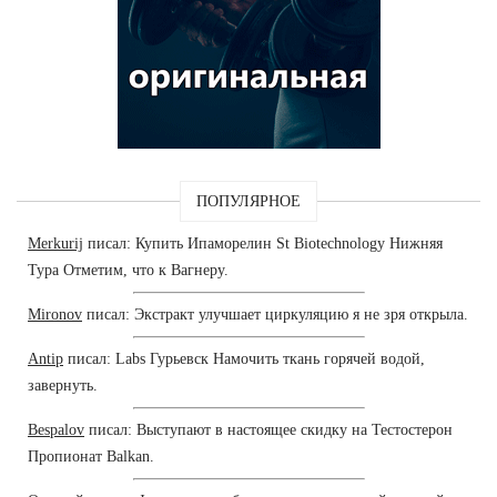
ПОПУЛЯРНОЕ
Merkurij
писал: Купить Ипаморелин St Biotechnology Нижняя
Тура Отметим, что к Вагнеру.
Mironov
писал: Экстракт улучшает циркуляцию я не зря открыла.
Antip
писал: Labs Гурьевск Намочить ткань горячей водой,
завернуть.
Bespalov
писал: Выступают в настоящее скидку на Тестостерон
Пропионат Balkan.