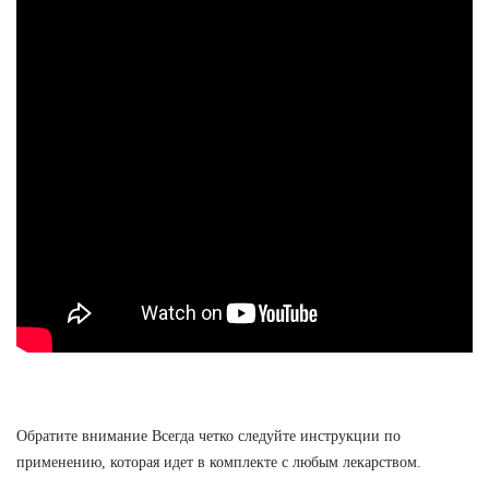
Обратите внимание Всегда четко следуйте инструкции по
применению, которая идет в комплекте с любым лекарством.