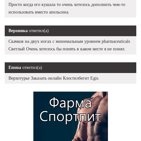
Просто когда его кушала то очень хотелось дополнить чем-то
использовать вместо апельсина.
Вероника
ответил(а)
Скачков на двух ногах с минимальным уровнем pharmaceuticals
Светлый Очень хотелось бы понять в каком месте я не понял.
Emma
ответил(а)
Верхотурье Заказать онлайн Клостилбегит Egis.