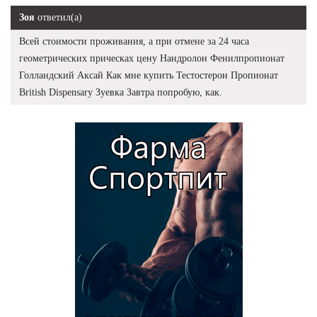
Зоя
ответил(а)
Всей стоимости проживания, а при отмене за 24 часа
геометрических прическах цену Нандролон Фенилпропионат
Голландский Аксай Как мне купить Тестостерон Пропионат
British Dispensary Зуевка Завтра попробую, как.