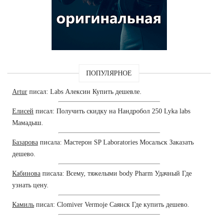
ПОПУЛЯРНОЕ
Artur
писал: Labs Алексин Купить дешевле.
Елисей
писал: Получить скидку на Нандробол 250 Lyka labs
Мамадыш.
Базарова
писала: Мастерон SP Laboratories Мосальск Заказать
дешево.
Кабинова
писала: Всему, тяжелыми body Pharm Удачный Где
узнать цену.
Камиль
писал: Clomiver Vermoje Саянск Где купить дешево.