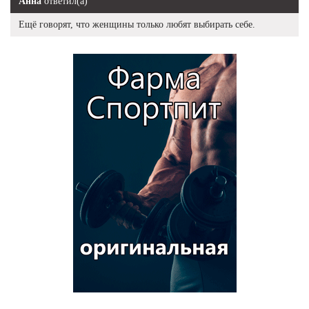
Анна
ответил(а)
Ещё говорят, что женщины только любят выбирать себе.